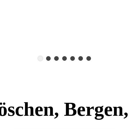
öschen, Bergen