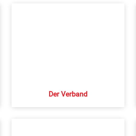
Der Verband