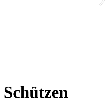
, Schützen