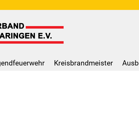
endfeuerwehr
Kreisbrandmeister
Ausb