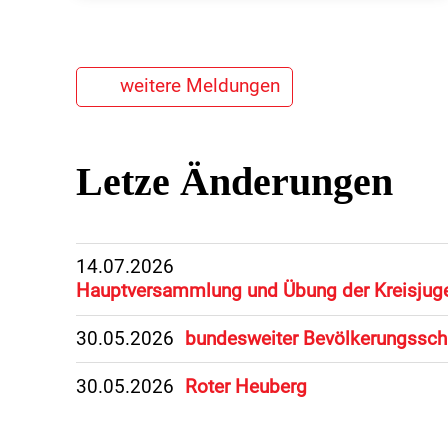
weitere Meldungen
Letze Änderungen
14.07.2026
Hauptversammlung und Übung der Kreisjug
30.05.2026
bundesweiter Bevölkerungssch
30.05.2026
Roter Heuberg