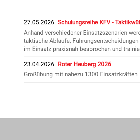
27.05.2026
Schulungsreihe KFV - Taktikwüf
Anhand verschiedener Einsatzszenarien wer
taktische Abläufe, Führungsentscheidunge
im Einsatz praxisnah besprochen und trainier
23.04.2026
Roter Heuberg 2026
Großübung mit nahezu 1300 Einsatzkräften