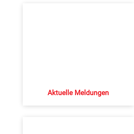
Aktuelle Meldungen