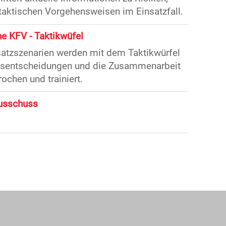
ktischen Vorgehensweisen im Einsatzfall.
e KFV - Taktikwüfel
atzszenarien werden mit dem Taktikwürfel
ngsentscheidungen und die Zusammenarbeit
ochen und trainiert.
usschuss