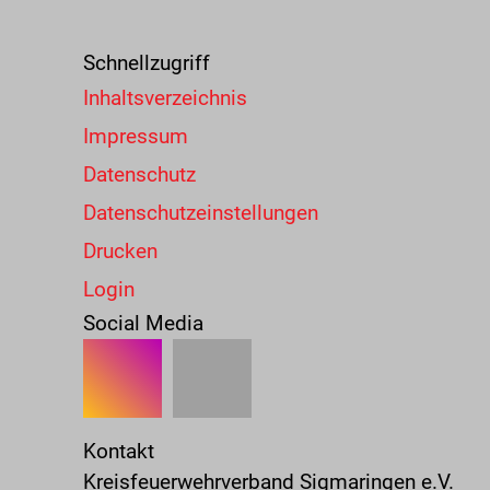
Schnellzugriff
Inhaltsverzeichnis
Impressum
Datenschutz
Datenschutzeinstellungen
Drucken
Login
Social Media
Kontakt
Kreisfeuerwehrverband Sigmaringen e.V.