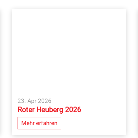
23. Apr 2026
Roter Heuberg 2026
Mehr erfahren