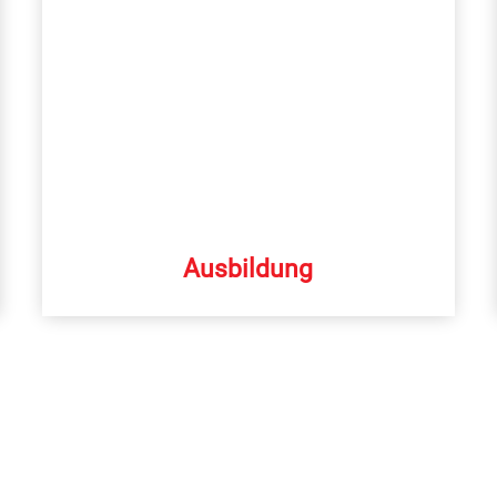
Ausbildung