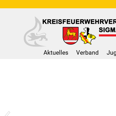
Aktuelles
Verband
Jug