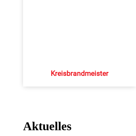
Kreisbrandmeister
Aktuelles