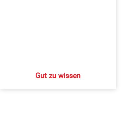
Gut zu wissen