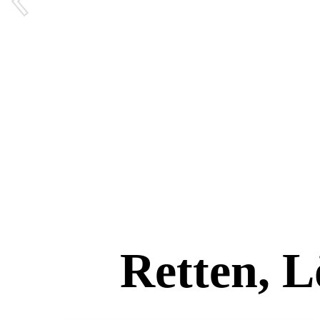
Retten, L