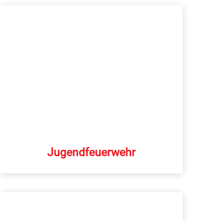
Jugendfeuerwehr