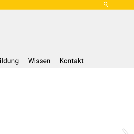
ildung
Wissen
Kontakt