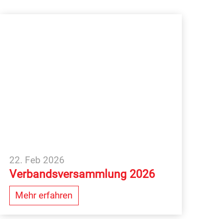
22. Feb 2026
Verbandsversammlung 2026
Mehr erfahren