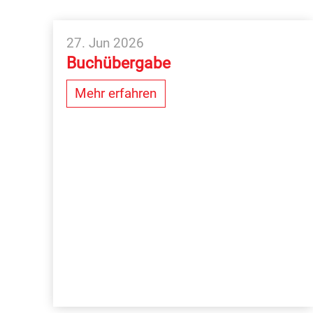
27. Jun 2026
Buchübergabe
Mehr erfahren